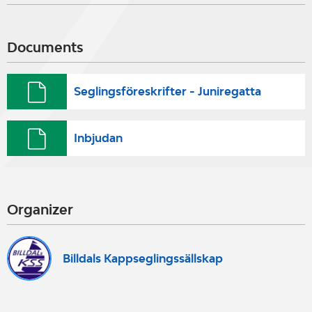
Documents
Seglingsföreskrifter - Juniregatta
Inbjudan
Organizer
Billdals Kappseglingssällskap