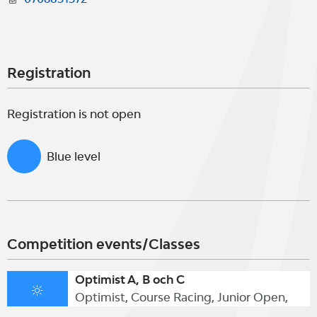
Registration
Registration is not open
Blue level
Competition events/Classes
Optimist A, B och C
Optimist, Course Racing, Junior Open,