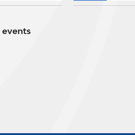
 events