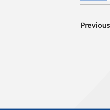
Previous