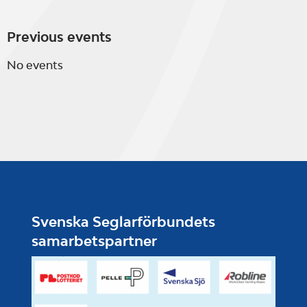
Previous events
No events
Svenska Seglarförbundets
samarbetspartner