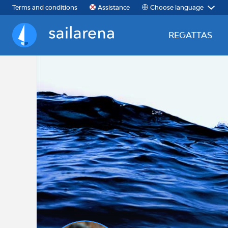
Choose language
Terms and conditions
Assistance
REGATTAS
Sailarena