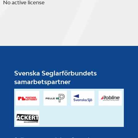
No active license
Svenska Seglarförbundets
samarbetspartner