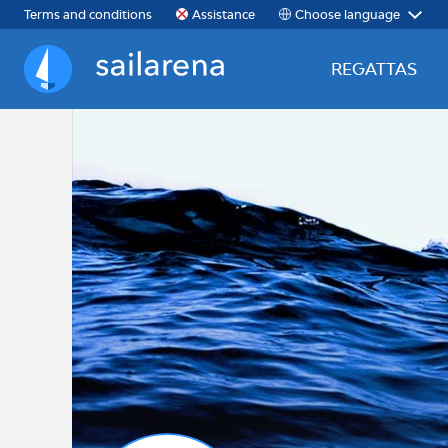
Choose language
Terms and conditions
Assistance
REGATTAS
Sailarena