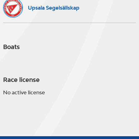
Upsala Segelsällskap
Boats
Race license
No active license