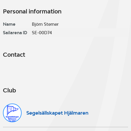
Personal information
Name
Björn Sterner
Sailarena ID
SE-00D74
Contact
Club
Segelsällskapet Hjälmaren