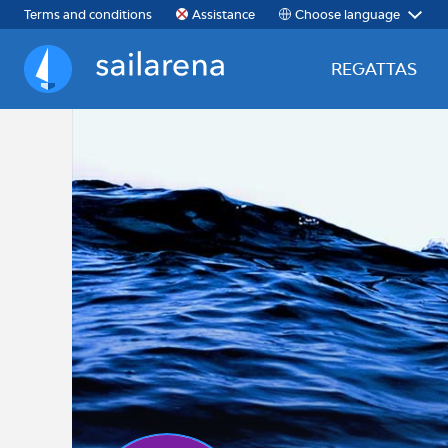
Choose language
Terms and conditions
Assistance
REGATTAS
Sailarena