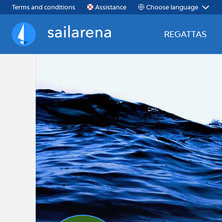
Choose language
Terms and conditions
Assistance
REGATTAS
Sailarena