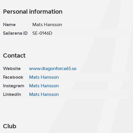
Personal information
Name
Mats Hansson
Sailarena ID
SE-0146D
Contact
Website
www.dragonforce65.se
Facebook
Mats Hansson
Instagram
Mats Hansson
LinkedIn
Mats Hansson
Club