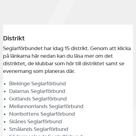
Distrikt
Seglarförbundet har idag 15 distrikt. Genom att klicka
på länkarna här nedan kan du läsa mer om det
distriktet, de klubbar som hör till distriktet samt se
evenemang som planeras där.
Blekinge Seglarförbund
Dalarnas Seglarförbund
Gotlands Seglarförbund
Mellannorrlands Seglarförbund
Norrbottens Seglarförbund
Skånes Seglarförbund
Smålands Seglarförbund