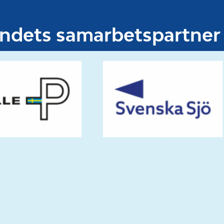
undets samarbetspartner