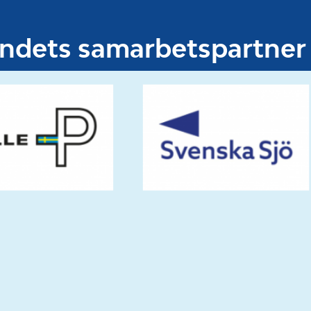
undets samarbetspartner